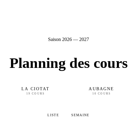
Saison 2026 — 2027
Planning des cours
LA CIOTAT
AUBAGNE
19 COURS
10 COURS
LISTE
SEMAINE