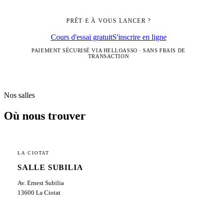
PRÊT·E À VOUS LANCER ?
Cours d'essai gratuit
S'inscrire en ligne
PAIEMENT SÉCURISÉ VIA HELLOASSO · SANS FRAIS DE
TRANSACTION
Nos salles
Où nous trouver
LA CIOTAT
SALLE SUBILIA
Av. Ernest Subilia
13600 La Ciotat