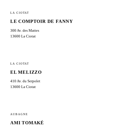
LA CIOTAT
LE COMPTOIR DE FANNY
300 Av. des Mattes
13600 La Ciotat
LA CIOTAT
EL MELIZZO
410 Av. du Serpolet
13600 La Ciotat
AUBAGNE
AMI TOMAKÉ