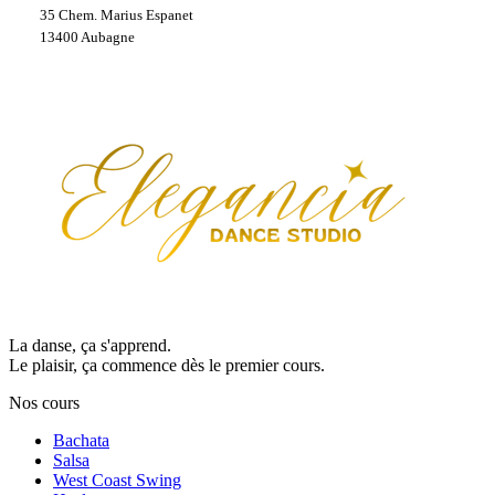
35 Chem. Marius Espanet
13400 Aubagne
La danse, ça s'apprend.
Le plaisir, ça commence dès le premier cours.
Nos cours
Bachata
Salsa
West Coast Swing