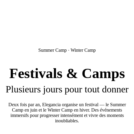
Summer Camp · Winter Camp
Festivals & Camps
Plusieurs jours pour tout donner
Deux fois par an, Elegancia organise un festival — le Summer
Camp en juin et le Winter Camp en hiver. Des événements
immersifs pour progresser intensément et vivre des moments
inoubliables.