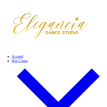
Accueil
Nos Cours