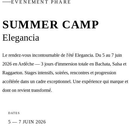
ÉVÉNEMENT PHARE
SUMMER CAMP
Elegancia
Le rendez-vous incontournable de l'été Elegancia. Du 5 au 7 juin
2026 en Ardèche — 3 jours d'immersion totale en Bachata, Salsa et
Raggaeton. Stages intensifs, soirées, rencontres et progression
accélérée dans un cadre exceptionnel. Une expérience qui marque et
dont on revient transformé.
DATES
5 — 7 JUIN 2026