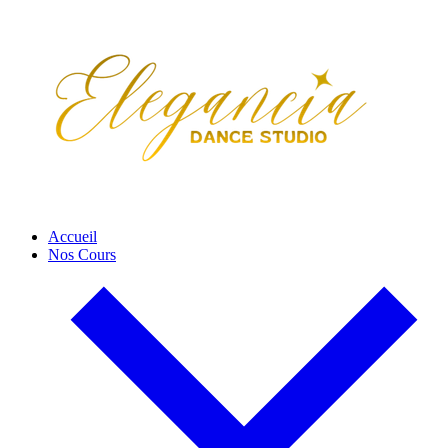
Accueil
Nos Cours