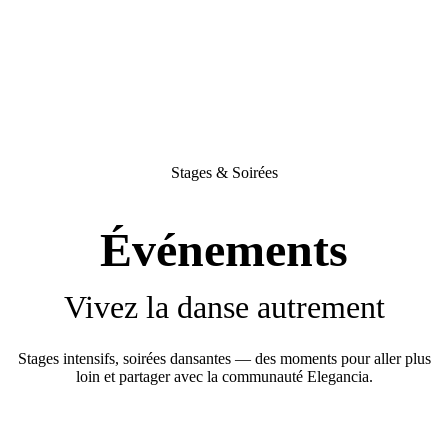
Stages & Soirées
Événements
Vivez la danse autrement
Stages intensifs, soirées dansantes — des moments pour aller plus
loin et partager avec la communauté Elegancia.