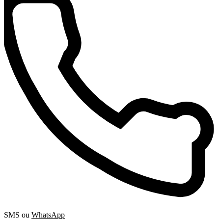
SMS ou
WhatsApp