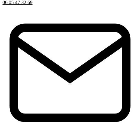
06 05 47 32 69