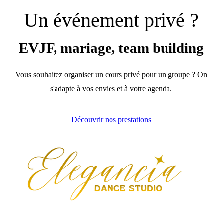
Un événement privé ?
EVJF, mariage, team building
Vous souhaitez organiser un cours privé pour un groupe ? On
s'adapte à vos envies et à votre agenda.
Découvrir nos prestations